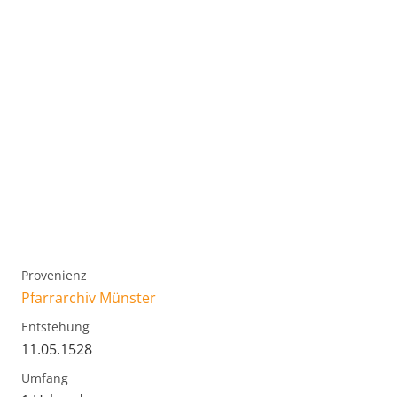
Provenienz
Pfarrarchiv Münster
Entstehung
11.05.1528
Umfang