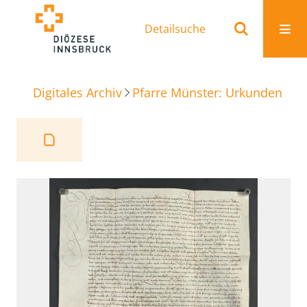
Detailsuche
Digitales Archiv
Pfarre Münster: Urkunden
Ve