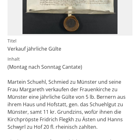
Titel
Verkauf jährliche Gülte
Inhalt
(Montag nach Sonntag Cantate)
Martein Schuehl, Schmied zu Münster und seine
Frau Margareth verkaufen der Frauenkirche zu
Münster eine jährliche Gülte von 5 lb. Bernern aus
ihrem Haus und Hofstatt, gen. das Schuehlgut zu
Münster, samt 11 kr. Grundzins, wofür ihnen die
Kirchpröpste Fridrich Flegkh zu Ästen und Hanns
Schwyrl zu Hof 20 fl. rheinisch zahlten.