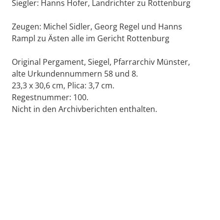
Siegler: Hanns Hofer, Landrichter zu Rottenburg
Zeugen: Michel Sidler, Georg Regel und Hanns
Rampl zu Ästen alle im Gericht Rottenburg
Original Pergament, Siegel, Pfarrarchiv Münster,
alte Urkundennummern 58 und 8.
23,3 x 30,6 cm, Plica: 3,7 cm.
Regestnummer: 100.
Nicht in den Archivberichten enthalten.