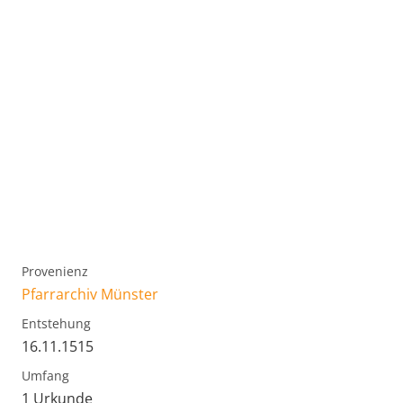
Provenienz
Pfarrarchiv Münster
Entstehung
16.11.1515
Umfang
1 Urkunde