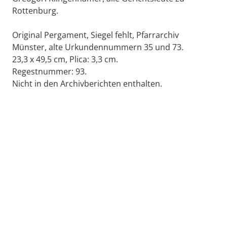
Rottenburg.
Original Pergament, Siegel fehlt, Pfarrarchiv
Münster, alte Urkundennummern 35 und 73.
23,3 x 49,5 cm, Plica: 3,3 cm.
Regestnummer: 93.
Nicht in den Archivberichten enthalten.