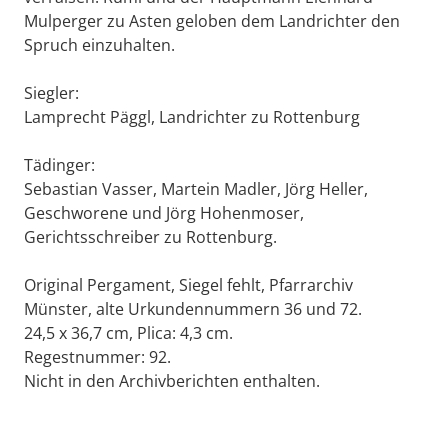
Mulperger zu Asten geloben dem Landrichter den
Spruch einzuhalten.
Siegler:
Lamprecht Päggl, Landrichter zu Rottenburg
Tädinger:
Sebastian Vasser, Martein Madler, Jörg Heller,
Geschworene und Jörg Hohenmoser,
Gerichtsschreiber zu Rottenburg.
Original Pergament, Siegel fehlt, Pfarrarchiv
Münster, alte Urkundennummern 36 und 72.
24,5 x 36,7 cm, Plica: 4,3 cm.
Regestnummer: 92.
Nicht in den Archivberichten enthalten.