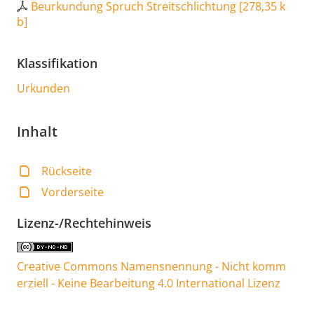
Beurkundung Spruch Streitschlichtung
[
278,35 k
b
]
Klassifikation
Urkunden
Inhalt
Rückseite
Vorderseite
Lizenz-/Rechtehinweis
Creative Commons Namensnennung - Nicht komm
erziell - Keine Bearbeitung 4.0 International Lizenz