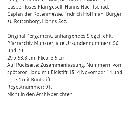
Casper Joses Pfarrgesell, Hanns Nachtschad,
Caplan der Rotenmesse, Fridrich Hoffman, Bürger
zu Rettenberg, Hanns Sez.
Original Pergament, anhängendes Siegel fehlt,
Pfarrarchiv Münster, alte Urkundennummern 56
und 70.
29 x 53,8 cm, Plica: 3,5 cm.
Auf Rückseite: Zusammenfassung, Nummern, von
späterer Hand mit Bleistift 1514 November 14 und
rote 4 mit Buntstift.
Regestnummer: 91.
Nicht in den Archivberichten.