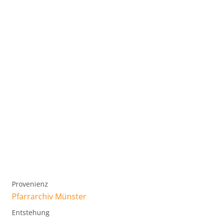
Provenienz
Pfarrarchiv Münster
Entstehung