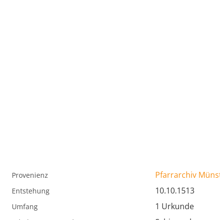
Pfarrarchiv Müns
Provenienz
10.10.1513
Entstehung
1 Urkunde
Umfang