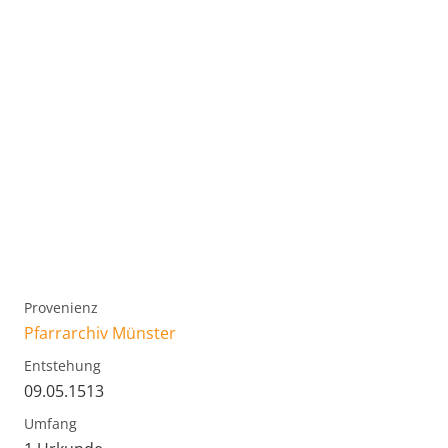
Provenienz
Pfarrarchiv Münster
Entstehung
09.05.1513
Umfang