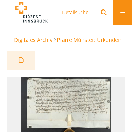
Detailsuche
Digitales Archiv
Pfarre Münster: Urkunden
Ve