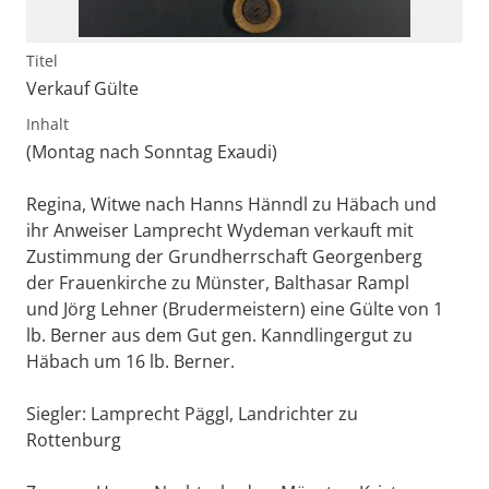
Titel
Verkauf Gülte
Inhalt
(Montag nach Sonntag Exaudi)
Regina, Witwe nach Hanns Hänndl zu Häbach und
ihr Anweiser Lamprecht Wydeman verkauft mit
Zustimmung der Grundherrschaft Georgenberg
der Frauenkirche zu Münster, Balthasar Rampl
und Jörg Lehner (Brudermeistern) eine Gülte von 1
lb. Berner aus dem Gut gen. Kanndlingergut zu
Häbach um 16 lb. Berner.
Siegler: Lamprecht Päggl, Landrichter zu
Rottenburg