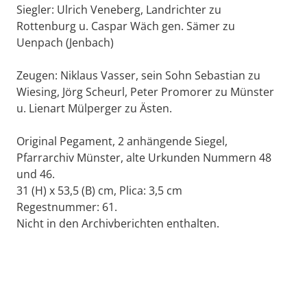
Siegler: Ulrich Veneberg, Landrichter zu
Rottenburg u. Caspar Wäch gen. Sämer zu
Uenpach (Jenbach)
Zeugen: Niklaus Vasser, sein Sohn Sebastian zu
Wiesing, Jörg Scheurl, Peter Promorer zu Münster
u. Lienart Mülperger zu Ästen.
Original Pegament, 2 anhängende Siegel,
Pfarrarchiv Münster, alte Urkunden Nummern 48
und 46.
31 (H) x 53,5 (B) cm, Plica: 3,5 cm
Regestnummer: 61.
Nicht in den Archivberichten enthalten.