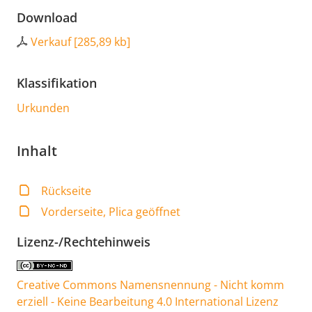
Download
Verkauf
[
285,89 kb
]
Klassifikation
Urkunden
Inhalt
Rückseite
Vorderseite, Plica geöffnet
Lizenz-/Rechtehinweis
Creative Commons Namensnennung - Nicht komm
erziell - Keine Bearbeitung 4.0 International Lizenz