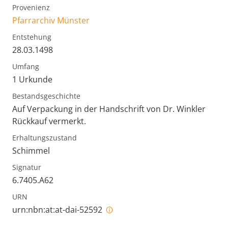
Provenienz
Pfarrarchiv Münster
Entstehung
28.03.1498
Umfang
1 Urkunde
Bestandsgeschichte
Auf Verpackung in der Handschrift von Dr. Winkler
Rückkauf vermerkt.
Erhaltungszustand
Schimmel
Signatur
6.7405.A62
URN
urn:nbn:at:at-dai-52592