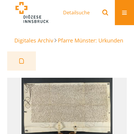
Detailsuche
Digitales Archiv
Pfarre Münster: Urkunden
Ve