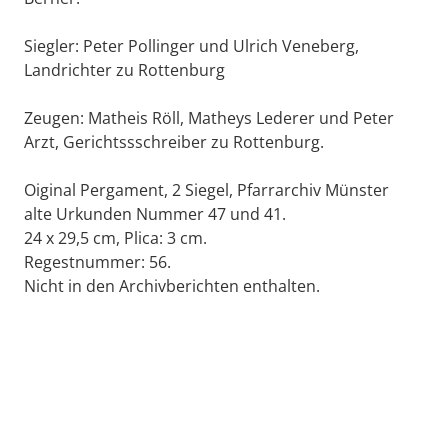
Siegler: Peter Pollinger und Ulrich Veneberg,
Landrichter zu Rottenburg
Zeugen: Matheis Röll, Matheys Lederer und Peter
Arzt, Gerichtssschreiber zu Rottenburg.
Oiginal Pergament, 2 Siegel, Pfarrarchiv Münster
alte Urkunden Nummer 47 und 41.
24 x 29,5 cm, Plica: 3 cm.
Regestnummer: 56.
Nicht in den Archivberichten enthalten.