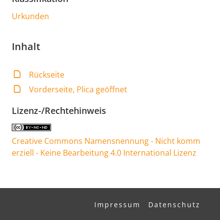
Urkunden
Inhalt
Rückseite
Vorderseite, Plica geöffnet
Lizenz-/Rechtehinweis
Creative Commons Namensnennung - Nicht komm
erziell - Keine Bearbeitung 4.0 International Lizenz
Impressum
Datenschutz