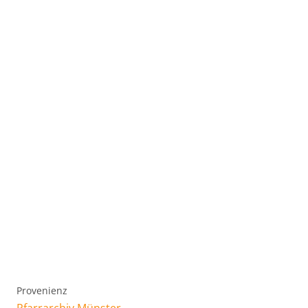
Provenienz