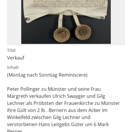
Titel
Verkauf
Inhalt
(Montag nach Sonntag Reminiscere)
Peter Pollinger zu Münster und seine Frau
Margreth verkaufen Ulrich Swayger und Gilg
Lechner als Pröbsten der Frauenkirche zu Münster
ihre Gült von 2 lb . Bernern aus dem Acker im
Winkelfeld zwischen Gilg Lechner und
verstorbenen Hans Leitgebs Güter um 6 Mark
Berner.