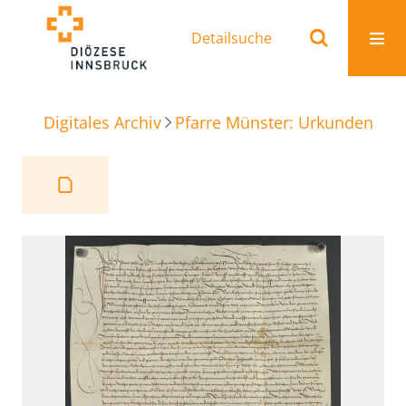
Detailsuche
Digitales Archiv
Pfarre Münster: Urkunden
Ve