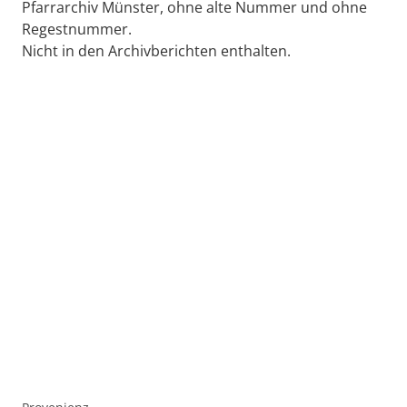
Pfarrarchiv Münster, ohne alte Nummer und ohne
Regestnummer.
Nicht in den Archivberichten enthalten.