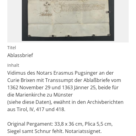
Titel
Ablassbrief
Inhalt
Vidimus des Notars Erasmus Pugsinger an der
Curie Brixen mit Transsumpt der Ablaßbriefe vom
1362 November 29 und 1363 Jänner 25, beide für
die Marienkirche zu Münster
(siehe diese Daten), ewähnt in den Archivberichten
aus Tirol, IV, 417 und 418.
Original Pergament: 33,8 x 36 cm, Plica 5,5 cm,
Siegel samt Schnur fehlt. Notariatssignet.