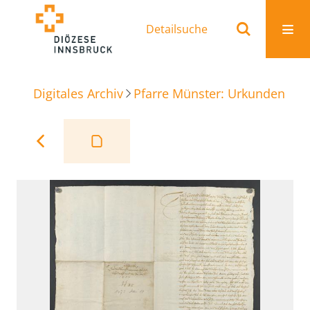
Detailsuche
Digitales Archiv
Pfarre Münster: Urkunden
Be