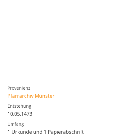
Provenienz
Pfarrarchiv Münster
Entstehung
10.05.1473
Umfang
1 Urkunde und 1 Papierabschrift