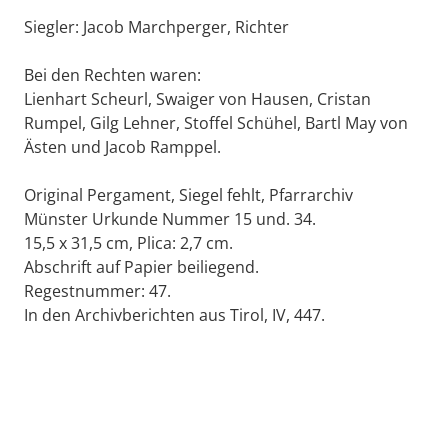
Siegler: Jacob Marchperger, Richter
Bei den Rechten waren:
Lienhart Scheurl, Swaiger von Hausen, Cristan
Rumpel, Gilg Lehner, Stoffel Schühel, Bartl May von
Ästen und Jacob Ramppel.
Original Pergament, Siegel fehlt, Pfarrarchiv
Münster Urkunde Nummer 15 und. 34.
15,5 x 31,5 cm, Plica: 2,7 cm.
Abschrift auf Papier beiliegend.
Regestnummer: 47.
In den Archivberichten aus Tirol, IV, 447.