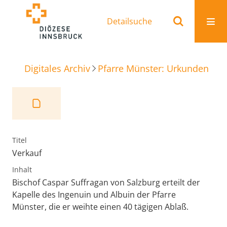
Detailsuche
Digitales Archiv
Pfarre Münster: Urkunden
Ve
Titel
Verkauf
Inhalt
Bischof Caspar Suffragan von Salzburg erteilt der
Kapelle des Ingenuin und Albuin der Pfarre
Münster, die er weihte einen 40 tägigen Ablaß.