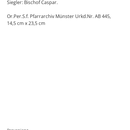
Siegler: Bischof Caspar.
Or.Per.S.f. Pfarrarchiv Münster Urkd.Nr. AB 445,
14,5 cm x 23,5 cm