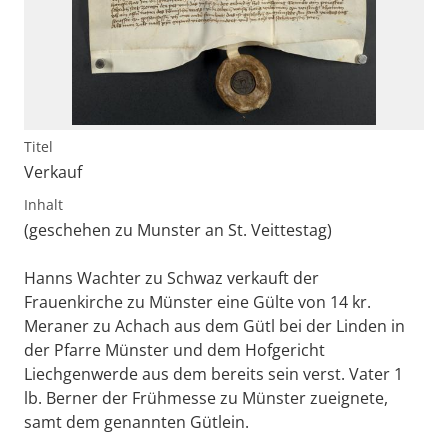
Titel
Verkauf
Inhalt
(geschehen zu Munster an St. Veittestag)
Hanns Wachter zu Schwaz verkauft der
Frauenkirche zu Münster eine Gülte von 14 kr.
Meraner zu Achach aus dem Gütl bei der Linden in
der Pfarre Münster und dem Hofgericht
Liechgenwerde aus dem bereits sein verst. Vater 1
lb. Berner der Frühmesse zu Münster zueignete,
samt dem genannten Gütlein.