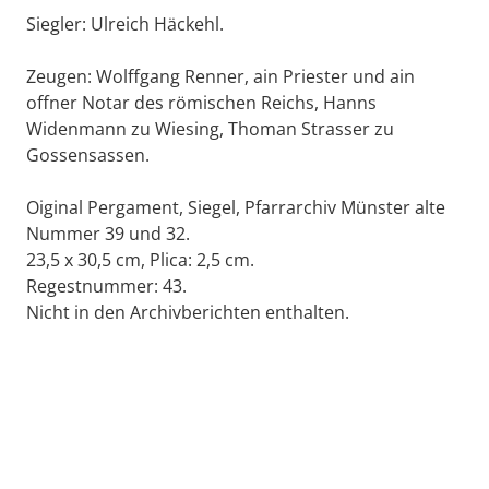
Siegler: Ulreich Häckehl.
Zeugen: Wolffgang Renner, ain Priester und ain
offner Notar des römischen Reichs, Hanns
Widenmann zu Wiesing, Thoman Strasser zu
Gossensassen.
Oiginal Pergament, Siegel, Pfarrarchiv Münster alte
Nummer 39 und 32.
23,5 x 30,5 cm, Plica: 2,5 cm.
Regestnummer: 43.
Nicht in den Archivberichten enthalten.