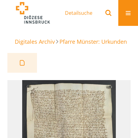
Detailsuche
Digitales Archiv
Pfarre Münster: Urkunden
Ve