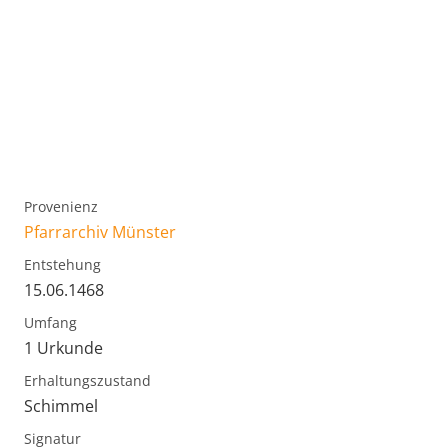
Provenienz
Pfarrarchiv Münster
Entstehung
15.06.1468
Umfang
1 Urkunde
Erhaltungszustand
Schimmel
Signatur