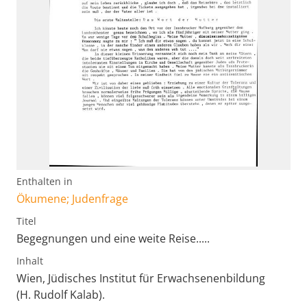
Enthalten in
Ökumene; Judenfrage
Titel
Begegnungen und eine weite Reise.....
Inhalt
Wien, Jüdisches Institut für Erwachsenenbildung
(H. Rudolf Kalab).