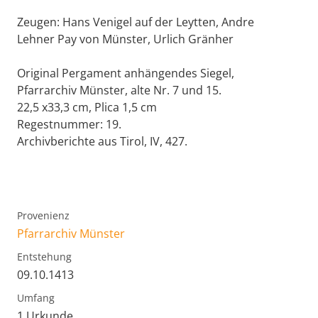
Zeugen: Hans Venigel auf der Leytten, Andre
Lehner Pay von Münster, Urlich Gränher
Original Pergament anhängendes Siegel,
Pfarrarchiv Münster, alte Nr. 7 und 15.
22,5 x33,3 cm, Plica 1,5 cm
Regestnummer: 19.
Archivberichte aus Tirol, IV, 427.
Provenienz
Pfarrarchiv Münster
Entstehung
09.10.1413
Umfang
1 Urkunde