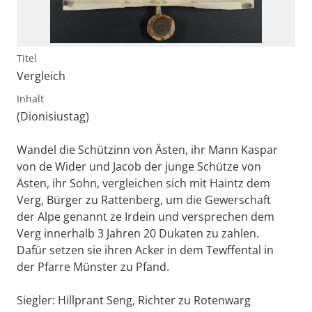
Titel
Vergleich
Inhalt
(Dionisiustag)
Wandel die Schützinn von Ästen, ihr Mann Kaspar
von de Wider und Jacob der junge Schütze von
Ästen, ihr Sohn, vergleichen sich mit Haintz dem
Verg, Bürger zu Rattenberg, um die Gewerschaft
der Alpe genannt ze Irdein und versprechen dem
Verg innerhalb 3 Jahren 20 Dukaten zu zahlen.
Dafür setzen sie ihren Acker in dem Tewffental in
der Pfarre Münster zu Pfand.
Siegler: Hillprant Seng, Richter zu Rotenwarg