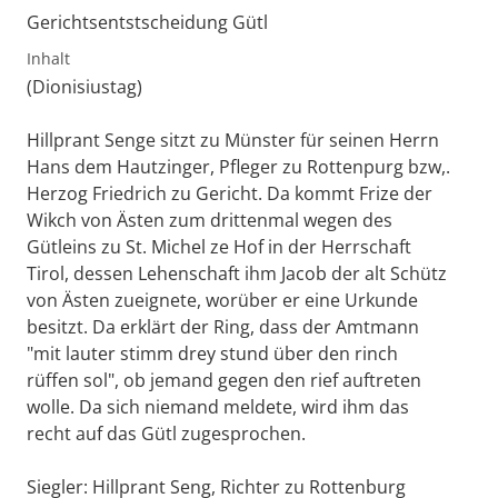
Gerichtsentstscheidung Gütl
Inhalt
(Dionisiustag)
Hillprant Senge sitzt zu Münster für seinen Herrn
Hans dem Hautzinger, Pfleger zu Rottenpurg bzw,.
Herzog Friedrich zu Gericht. Da kommt Frize der
Wikch von Ästen zum drittenmal wegen des
Gütleins zu St. Michel ze Hof in der Herrschaft
Tirol, dessen Lehenschaft ihm Jacob der alt Schütz
von Ästen zueignete, worüber er eine Urkunde
besitzt. Da erklärt der Ring, dass der Amtmann
"mit lauter stimm drey stund über den rinch
rüffen sol", ob jemand gegen den rief auftreten
wolle. Da sich niemand meldete, wird ihm das
recht auf das Gütl zugesprochen.
Siegler: Hillprant Seng, Richter zu Rottenburg