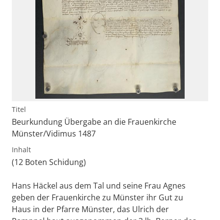
Titel
Beurkundung Übergabe an die Frauenkirche
Münster/Vidimus 1487
Inhalt
(12 Boten Schidung)
Hans Häckel aus dem Tal und seine Frau Agnes
geben der Frauenkirche zu Münster ihr Gut zu
Haus in der Pfarre Münster, das Ulrich der