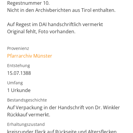
Regestnummer 10.
Nicht in den Archivberichten aus Tirol enthalten.
Auf Regest im DAI handschriftlich vermerkt
Original fehlt, Foto vorhanden.
Provenienz
Pfarrarchiv Münster
Entstehung
15.07.1388
Umfang
1 Urkunde
Bestandsgeschichte
Auf Verpackung in der Handschrift von Dr. Winkler
Rückkauf vermerkt.
Erhaltungszustand
kreisrunder Fleck auf Rückseite und Altersflecken