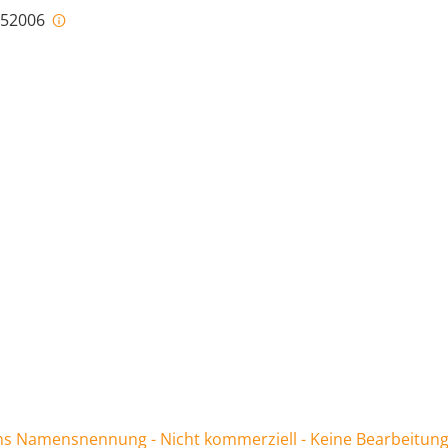
i-52006
 Namensnennung - Nicht kommerziell - Keine Bearbeitung