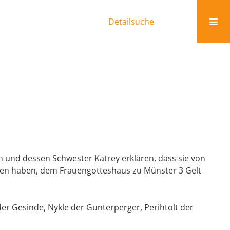
Detailsuche
 und dessen Schwester Katrey erklären, dass sie von
hen haben, dem Frauengotteshaus zu Münster 3 Gelt
r Gesinde, Nykle der Gunterperger, Perihtolt der