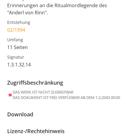
Erinnerungen an die Ritualmordlegende des
"Anderl von Rinn".
Entstehung
02/1994
Umfang
11 Seiten
Signatur
1.3.1.32.14
Zugriffsbeschränkung
DAS WERK IST NICHT ZUGREIFBAR
DAS DOKUMENT IST FREI VERFÜGBAR AB DEM 1.2.2043 00:00
Download
Lizenz-/Rechtehinweis