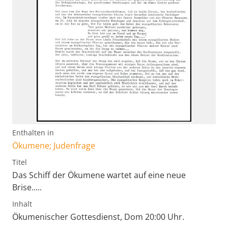
Enthalten in
Ökumene; Judenfrage
Titel
Das Schiff der Ökumene wartet auf eine neue
Brise.....
Inhalt
Ökumenischer Gottesdienst, Dom 20:00 Uhr.