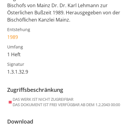
Bischofs von Mainz Dr. Dr. Karl Lehmann zur
Österlichen Bußzeit 1989. Herausgegeben von der
Bischöflichen Kanzlei Mainz.
Entstehung
1989
Umfang
1 Heft
Signatur
1.3.1.32.9
Zugriffsbeschränkung
DAS WERK IST NICHT ZUGREIFBAR
DAS DOKUMENT IST FREI VERFÜGBAR AB DEM 1.2.2043 00:00
Download