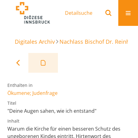
Detailsuche
Digitales Archiv
Nachlass Bischof Dr. Reinhold
Enthalten in
Ökumene; Judenfrage
Titel
"Deine Augen sahen, wie ich entstand"
Inhalt
Warum die Kirche für einen besseren Schutz des
ungeborenen Kindes eintritt. Hirtenwort des