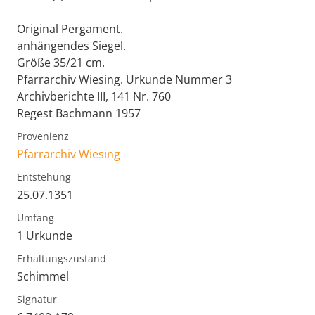
Original Pergament.
anhängendes Siegel.
Größe 35/21 cm.
Pfarrarchiv Wiesing. Urkunde Nummer 3
Archivberichte III, 141 Nr. 760
Regest Bachmann 1957
Provenienz
Pfarrarchiv Wiesing
Entstehung
25.07.1351
Umfang
1 Urkunde
Erhaltungszustand
Schimmel
Signatur