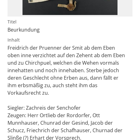
Titel
Beurkundung
Inhalt
Freidrich der Pruenner der Smit ab dem Eben
oben inne verzichtet auf den Zehent ab dem Eben
und zu Chirchpuel, welchen die Wehen vormals
innehatten und noch innehaben. Sterbe jedoch
deren Geschlecht ohne Erben aus, dann fällt er
ihm erbsmäßig zu, auch steht ihm das
Vorkaufsrecht zu.
Siegler: Zachreis der Senchofer
Zeugen: Herr Ortlieb der Rordorfer, Ott
Munnhauser, Chunrad der Gesind, Jacob der
Schucz, Friechrich der Schafhauser, Churnad der
Slinße (?) Erhart der Vorsprech.