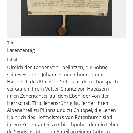
Titel
Larenzentag
Inhalt
Ulreich der Taeber von Toellntzen, die Söhne
seines Bruders Johannes und Chunrad und
Hainreich des Müllerns Sohn aus dem Chaespach
verkaufen ihrem Vetter Chuntz von Haeusern
ihren Zehentanteil auf dem Eben, der von der
Herrschaft Tirol lehensrührig ist, ferner ihren
Alpenanteil zu Plunns und zu Chuppel, die Lehen
Hainrich des Hofmeisters von Rotenburch sind
ihrern Zehentanteil zu Chirichpuhel, der ein Lehen
de Synnsser ist, ihren Anteil an einem Gute zu