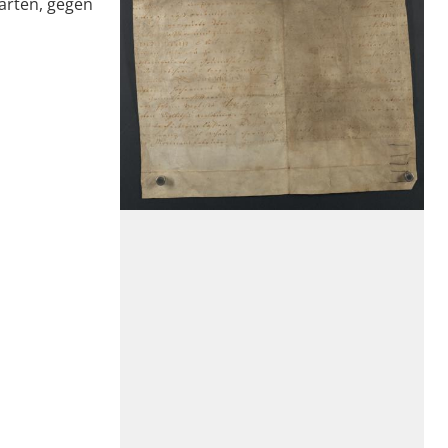
arten, gegen