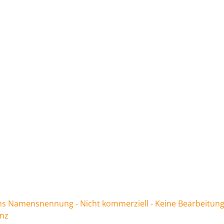
 Namensnennung - Nicht kommerziell - Keine Bearbeitung
enz