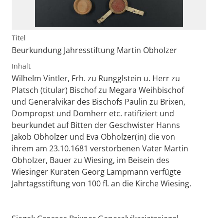
Titel
Beurkundung Jahresstiftung Martin Obholzer
Inhalt
Wilhelm Vintler, Frh. zu Rungglstein u. Herr zu
Platsch (titular) Bischof zu Megara Weihbischof
und Generalvikar des Bischofs Paulin zu Brixen,
Dompropst und Domherr etc. ratifiziert und
beurkundet auf Bitten der Geschwister Hanns
Jakob Obholzer und Eva Obholzer(in) die von
ihrem am 23.10.1681 verstorbenen Vater Martin
Obholzer, Bauer zu Wiesing, im Beisein des
Wiesinger Kuraten Georg Lampmann verfügte
Jahrtagsstiftung von 100 fl. an die Kirche Wiesing.