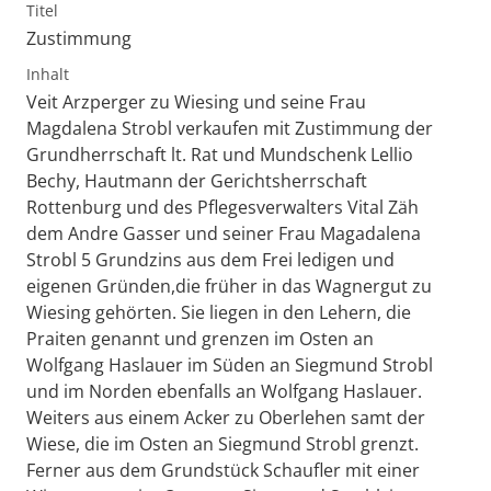
Titel
Zustimmung
Inhalt
Veit Arzperger zu Wiesing und seine Frau
Magdalena Strobl verkaufen mit Zustimmung der
Grundherrschaft lt. Rat und Mundschenk Lellio
Bechy, Hautmann der Gerichtsherrschaft
Rottenburg und des Pflegesverwalters Vital Zäh
dem Andre Gasser und seiner Frau Magadalena
Strobl 5 Grundzins aus dem Frei ledigen und
eigenen Gründen,die früher in das Wagnergut zu
Wiesing gehörten. Sie liegen in den Lehern, die
Praiten genannt und grenzen im Osten an
Wolfgang Haslauer im Süden an Siegmund Strobl
und im Norden ebenfalls an Wolfgang Haslauer.
Weiters aus einem Acker zu Oberlehen samt der
Wiese, die im Osten an Siegmund Strobl grenzt.
Ferner aus dem Grundstück Schaufler mit einer