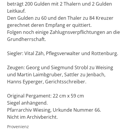
beträgt 200 Gulden mit 2 Thalern und 2 Gulden
Leitkauf.
Den Gulden zu 60 und den Thaler zu 84 Kreuzer
gerechnet deren Empfang er quittiert.
Folgen noch einige Zahlugnsverpflichtungen an die
Grundherrschaft.
Siegler: Vital Zäh, Pflegsverwalter und Rottenburg.
Zeugen: Georg und Siegmund Strobl zu Weising
und Martin Laimbgruber, Sattler zu Jenbach,
Hanns Eyperger, Gerichtsschreiber.
Original Pergament: 22 cm x 59 cm
Siegel anhängend.
Pfarrarchiv Wiesing, Urkunde Nummer 66.
Nicht im Archivbericht.
Provenienz