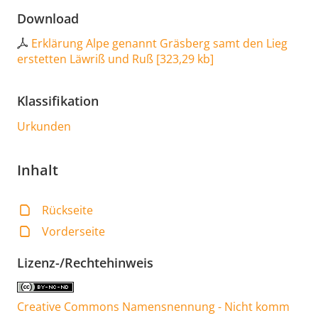
Download
Erklärung Alpe genannt Gräsberg samt den Lieg
erstetten Läwriß und Ruß
[
323,29 kb
]
Klassifikation
Urkunden
Inhalt
Rückseite
Vorderseite
Lizenz-/Rechtehinweis
Creative Commons Namensnennung - Nicht komm