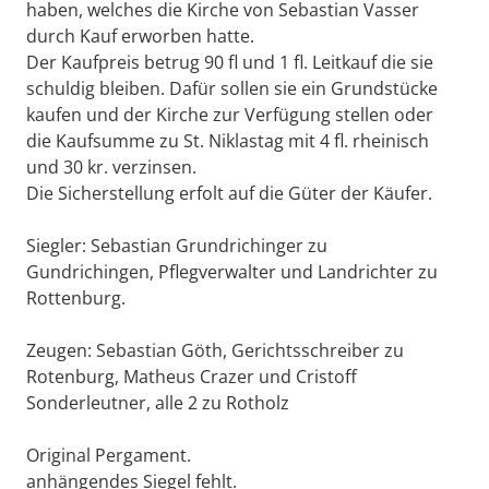
haben, welches die Kirche von Sebastian Vasser
durch Kauf erworben hatte.
Der Kaufpreis betrug 90 fl und 1 fl. Leitkauf die sie
schuldig bleiben. Dafür sollen sie ein Grundstücke
kaufen und der Kirche zur Verfügung stellen oder
die Kaufsumme zu St. Niklastag mit 4 fl. rheinisch
und 30 kr. verzinsen.
Die Sicherstellung erfolt auf die Güter der Käufer.
Siegler: Sebastian Grundrichinger zu
Gundrichingen, Pflegverwalter und Landrichter zu
Rottenburg.
Zeugen: Sebastian Göth, Gerichtsschreiber zu
Rotenburg, Matheus Crazer und Cristoff
Sonderleutner, alle 2 zu Rotholz
Original Pergament.
anhängendes Siegel fehlt.