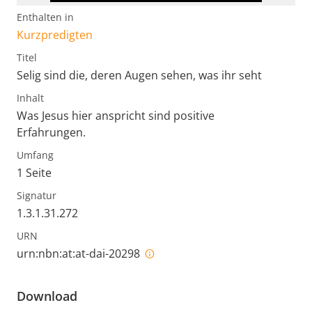
Enthalten in
Kurzpredigten
Titel
Selig sind die, deren Augen sehen, was ihr seht
Inhalt
Was Jesus hier anspricht sind positive
Erfahrungen.
Umfang
1 Seite
Signatur
1.3.1.31.272
URN
urn:nbn:at:at-dai-20298
Download