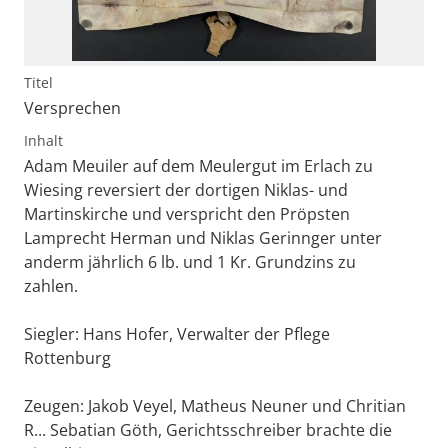
Titel
Versprechen
Inhalt
Adam Meuiler auf dem Meulergut im Erlach zu
Wiesing reversiert der dortigen Niklas- und
Martinskirche und verspricht den Pröpsten
Lamprecht Herman und Niklas Gerinnger unter
anderm jährlich 6 lb. und 1 Kr. Grundzins zu
zahlen.
Siegler: Hans Hofer, Verwalter der Pflege
Rottenburg
Zeugen: Jakob Veyel, Matheus Neuner und Chritian
R... Sebatian Göth, Gerichtsschreiber brachte die