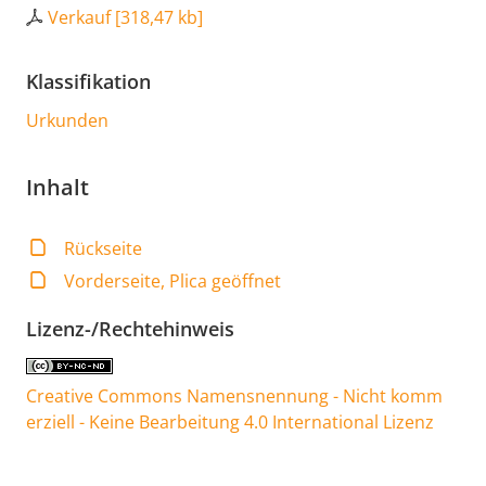
Verkauf
[
318,47 kb
]
Klassifikation
Urkunden
Inhalt
Rückseite
Vorderseite, Plica geöffnet
Lizenz-/Rechtehinweis
Creative Commons Namensnennung - Nicht komm
erziell - Keine Bearbeitung 4.0 International Lizenz