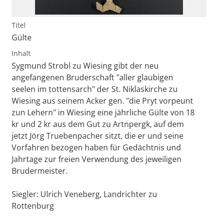
Titel
Gülte
Inhalt
Sygmund Strobl zu Wiesing gibt der neu
angefangenen Bruderschaft "aller glaubigen
seelen im tottensarch" der St. Niklaskirche zu
Wiesing aus seinem Acker gen. "die Pryt vorpeunt
zun Lehern" in Wiesing eine jährliche Gülte von 18
kr und 2 kr aus dem Gut zu Artnpergk, auf dem
jetzt Jörg Truebenpacher sitzt, die er und seine
Vorfahren bezogen haben für Gedächtnis und
Jahrtage zur freien Verwendung des jeweiligen
Brudermeister.
Siegler: Ulrich Veneberg, Landrichter zu
Rottenburg