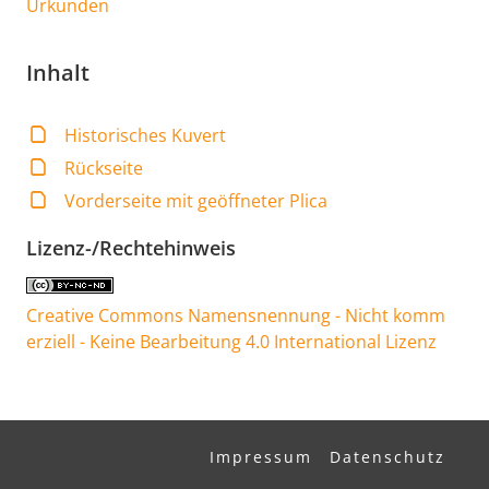
Urkunden
Inhalt
Historisches Kuvert
Rückseite
Vorderseite mit geöffneter Plica
Lizenz-/Rechtehinweis
Creative Commons Namensnennung - Nicht komm
erziell - Keine Bearbeitung 4.0 International Lizenz
Impressum
Datenschutz