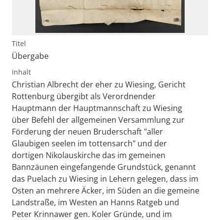
Titel
Übergabe
Inhalt
Christian Albrecht der eher zu Wiesing, Gericht
Rottenburg übergibt als Verordnender
Hauptmann der Hauptmannschaft zu Wiesing
über Befehl der allgemeinen Versammlung zur
Förderung der neuen Bruderschaft "aller
Glaubigen seelen im tottensarch" und der
dortigen Nikolauskirche das im gemeinen
Bannzäunen eingefangende Grundstück, genannt
das Puelach zu Wiesing in Lehern gelegen, dass im
Osten an mehrere Äcker, im Süden an die gemeine
Landstraße, im Westen an Hanns Ratgeb und
Peter Krinnawer gen. Koler Gründe, und im