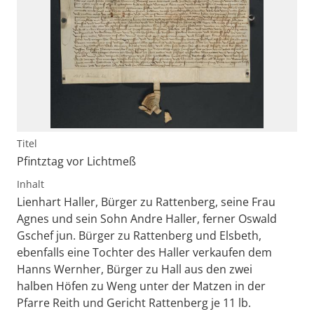
Titel
Pfintztag vor Lichtmeß
Inhalt
Lienhart Haller, Bürger zu Rattenberg, seine Frau
Agnes und sein Sohn Andre Haller, ferner Oswald
Gschef jun. Bürger zu Rattenberg und Elsbeth,
ebenfalls eine Tochter des Haller verkaufen dem
Hanns Wernher, Bürger zu Hall aus den zwei
halben Höfen zu Weng unter der Matzen in der
Pfarre Reith und Gericht Rattenberg je 11 lb.