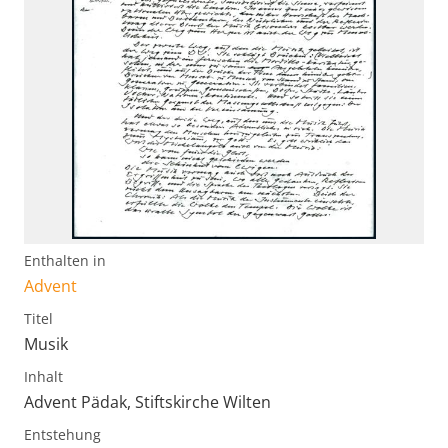
Enthalten in
Advent
Titel
Musik
Inhalt
Advent Pädak, Stiftskirche Wilten
Entstehung