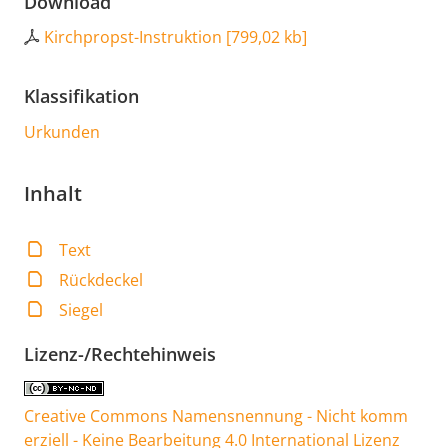
Download
Kirchpropst-Instruktion
[
799,02 kb
]
Klassifikation
Urkunden
Inhalt
Text
Rückdeckel
Siegel
Lizenz-/Rechtehinweis
Creative Commons Namensnennung - Nicht komm
erziell - Keine Bearbeitung 4.0 International Lizenz