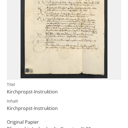
Titel
Kirchpropst-Instruktion
Inhalt
Kirchpropst-Instruktion
Original Papier