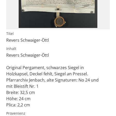
Titel
Revers Schwaiger-Öttl
Inhalt
Revers Schwaiger-Öttl
Original Pergament, schwarzes Siegel in
Holzkapsel, Deckel fehlt, Siegel an Pressel.
Pfarrarchiv Jenbach, alte Signaturen: No 24 und
mit Bleistift Nr. 1
Breite: 32,5 cm
Höhe: 24 cm
Plica: 2,2 cm
Provenienz