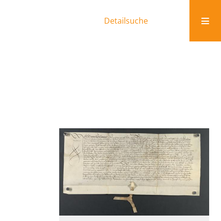
Detailsuche