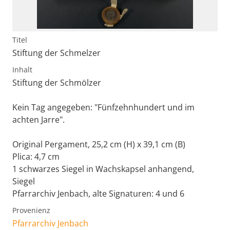
Titel
Stiftung der Schmelzer
Inhalt
Stiftung der Schmölzer
Kein Tag angegeben: "Fünfzehnhundert und im
achten Jarre".
Original Pergament, 25,2 cm (H) x 39,1 cm (B)
Plica: 4,7 cm
1 schwarzes Siegel in Wachskapsel anhangend,
Siegel
Pfarrarchiv Jenbach, alte Signaturen: 4 und 6
Provenienz
Pfarrarchiv Jenbach