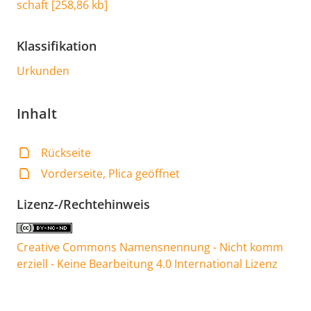
schaft
[
258,86 kb
]
Klassifikation
Urkunden
Inhalt
Rückseite
Vorderseite, Plica geöffnet
Lizenz-/Rechtehinweis
Creative Commons Namensnennung - Nicht komm
erziell - Keine Bearbeitung 4.0 International Lizenz