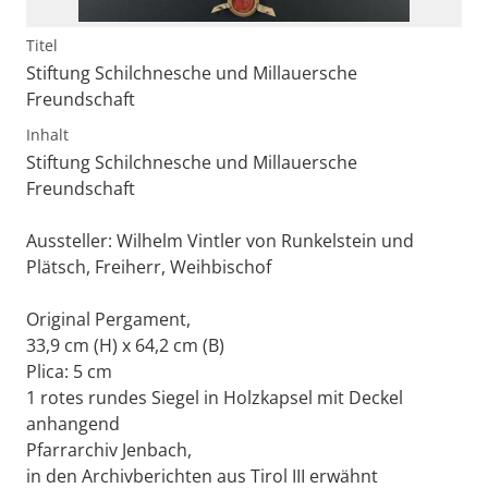
Titel
Stiftung Schilchnesche und Millauersche
Freundschaft
Inhalt
Stiftung Schilchnesche und Millauersche
Freundschaft
Aussteller: Wilhelm Vintler von Runkelstein und
Plätsch, Freiherr, Weihbischof
Original Pergament,
33,9 cm (H) x 64,2 cm (B)
Plica: 5 cm
1 rotes rundes Siegel in Holzkapsel mit Deckel
anhangend
Pfarrarchiv Jenbach,
in den Archivberichten aus Tirol III erwähnt