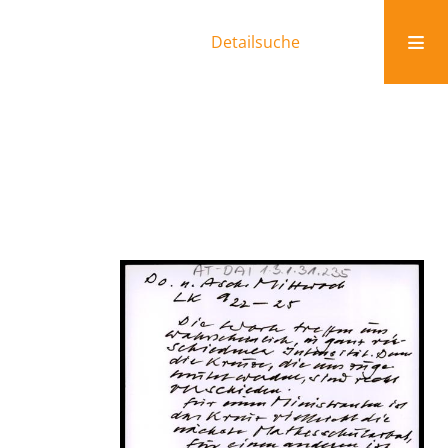
Detailsuche