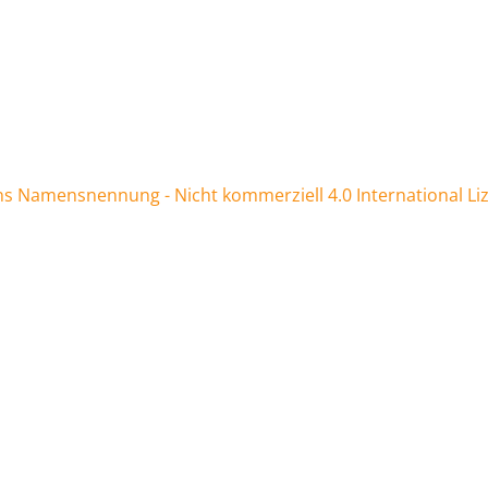
 Namensnennung - Nicht kommerziell 4.0 International Li