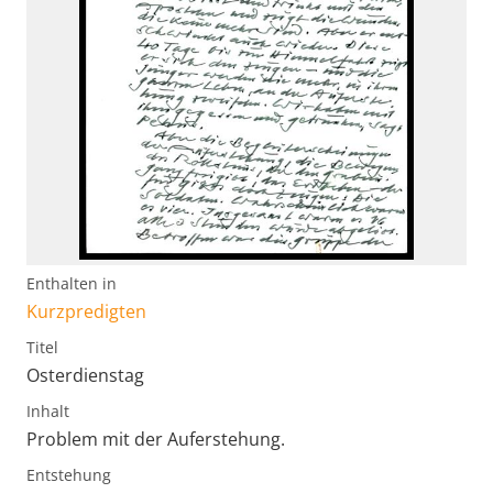
Enthalten in
Kurzpredigten
Titel
Osterdienstag
Inhalt
Problem mit der Auferstehung.
Entstehung