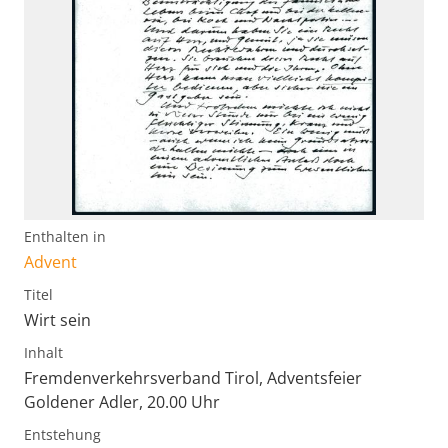
Enthalten in
Advent
Titel
Wirt sein
Inhalt
Fremdenverkehrsverband Tirol, Adventsfeier
Goldener Adler, 20.00 Uhr
Entstehung