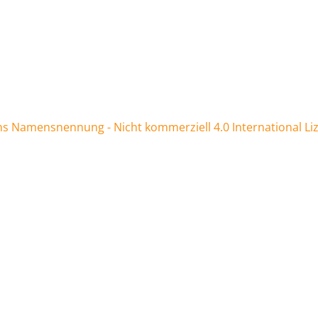
 Namensnennung - Nicht kommerziell 4.0 International Li