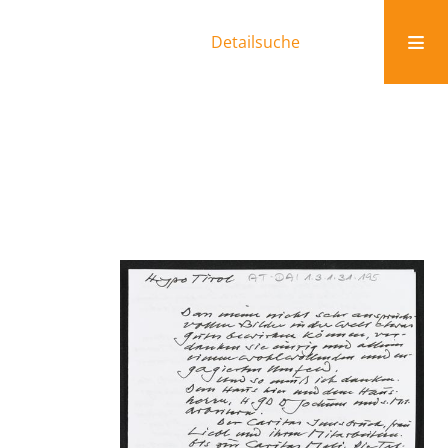
Detailsuche