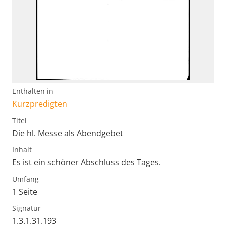
Enthalten in
Kurzpredigten
Titel
Die hl. Messe als Abendgebet
Inhalt
Es ist ein schöner Abschluss des Tages.
Umfang
1 Seite
Signatur
1.3.1.31.193