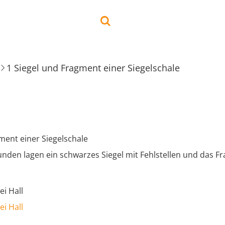
1 Siegel und Fragment einer Siegelschale
ment einer Siegelschale
unden lagen ein schwarzes Siegel mit Fehlstellen und das F
ei Hall
ei Hall