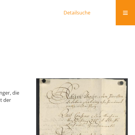
Detailsuche
nger, die
t der