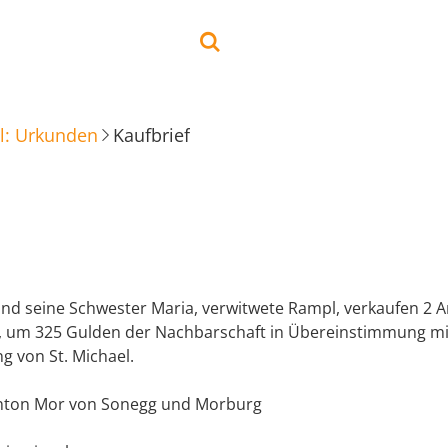
l: Urkunden
Kaufbrief
nd seine Schwester Maria, verwitwete Rampl, verkaufen 2 A
, um 325 Gulden der Nachbarschaft in Übereinstimmung mi
g von St. Michael.
Anton Mor von Sonegg und Morburg