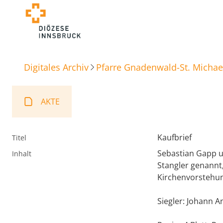
Digitales Archiv
Pfarre Gnadenwald-St. Michae
AKTE
Kaufbrief
Titel
Sebastian Gapp u
Inhalt
Stangler genannt
Kirchenvorstehun
Siegler: Johann 