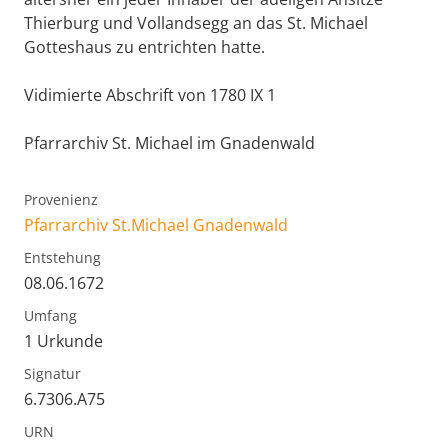
Thierburg und Vollandsegg an das St. Michael
Gotteshaus zu entrichten hatte.
Vidimierte Abschrift von 1780 IX 1
Pfarrarchiv St. Michael im Gnadenwald
Provenienz
Pfarrarchiv St.Michael Gnadenwald
Entstehung
08.06.1672
Umfang
1 Urkunde
Signatur
6.7306.A75
URN