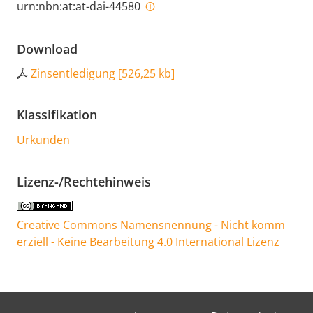
urn:nbn:at:at-dai-44580
Download
Zinsentledigung
[
526,25 kb
]
Klassifikation
Urkunden
Lizenz-/Rechtehinweis
Creative Commons Namensnennung - Nicht komm
erziell - Keine Bearbeitung 4.0 International Lizenz