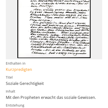
Enthalten in
Kurzpredigten
Titel
Soziale Gerechtigkeit
Inhalt
Mit den Propheten erwacht das soziale Gewissen.
Entstehung