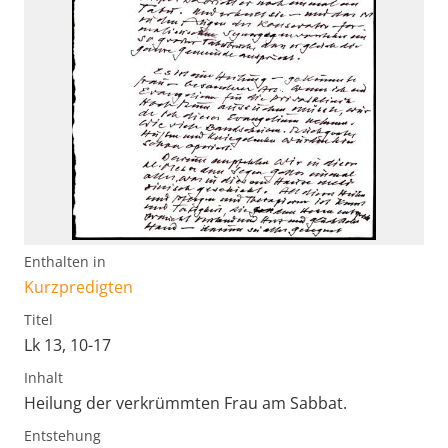
Enthalten in
Kurzpredigten
Titel
Lk 13, 10-17
Inhalt
Heilung der verkrümmten Frau am Sabbat.
Entstehung