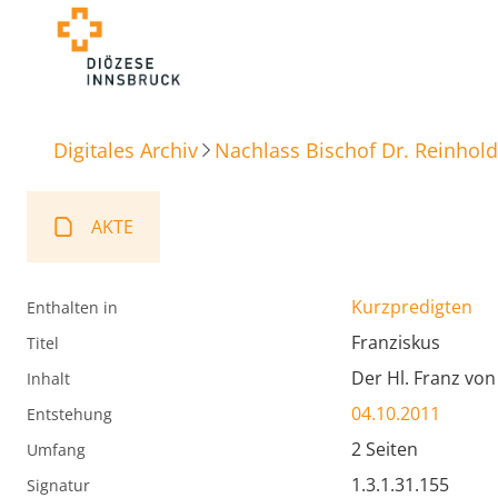
Digitales Archiv
Nachlass Bischof Dr. Reinhold
AKTE
Kurzpredigten
Enthalten in
Franziskus
Titel
Der Hl. Franz von 
Inhalt
04.10.2011
Entstehung
2 Seiten
Umfang
1.3.1.31.155
Signatur