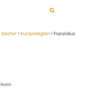
 Stecher
Kurzpredigten
Franziskus
Assisi.