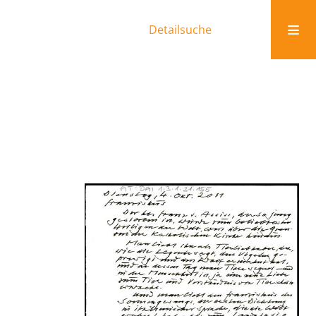
Detailsuche